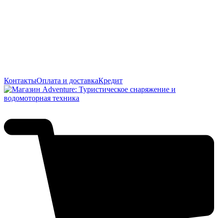
Контакты
Оплата и доставка
Кредит