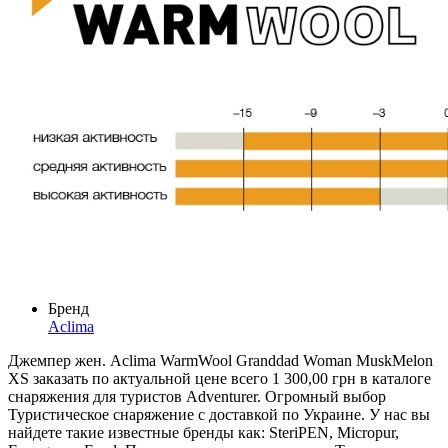
Бренд
Aclima
Джемпер жен. Aclima WarmWool Granddad Woman MuskMelon
XS заказать по актуальной цене всего 1 300,00 грн в каталоге
снаряжения для туристов Adventurer. Огромный выбор
Туристическое снаряжение с доставкой по Украине. У нас вы
найдете такие известные бренды как: SteriPEN, Micropur,