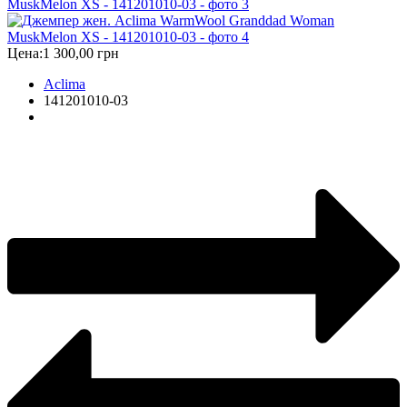
Цена:
1 300,00 грн
Aclima
141201010-03