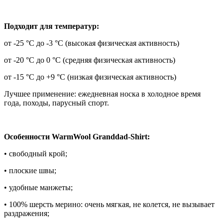
Подходит для температур:
от -25 °C до -3 °C (высокая физическая активность)
от -20 °C до 0 °C (средняя физическая активность)
от -15 °C до +9 °C (низкая физическая активность)
Лучшее применение: ежедневная носка в холодное время
года, походы, парусный спорт.
Особенности WarmWool Granddad-Shirt:
• свободный крой;
• плоские швы;
• удобные манжеты;
• 100% шерсть мерино: очень мягкая, не колется, не вызывает
раздражения;