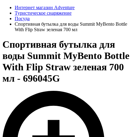
Интернет магазин Adventure
Туристическое снаряжение
Посуда
Спортивная бутылка для воды Summit MyBento Bottle
With Flip Straw зеленая 700 мл
Спортивная бутылка для
воды Summit MyBento Bottle
With Flip Straw зеленая 700
мл - 696045G