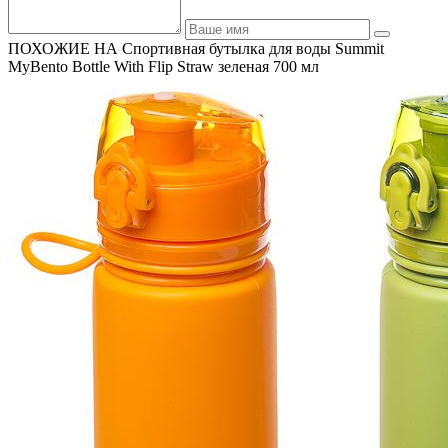
ПОХОЖИЕ НА Спортивная бутылка для воды Summit
MyBento Bottle With Flip Straw зеленая 700 мл