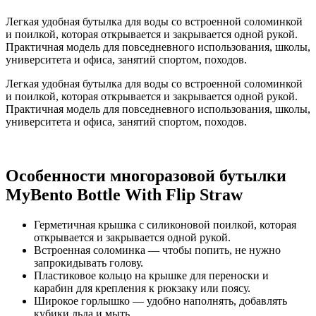
Легкая удобная бутылка для воды со встроенной соломинкой
и поилкой, которая открывается и закрывается одной рукой.
Практичная модель для повседневного использования, школы,
университета и офиса, занятий спортом, походов.
Легкая удобная бутылка для воды со встроенной соломинкой
и поилкой, которая открывается и закрывается одной рукой.
Практичная модель для повседневного использования, школы,
университета и офиса, занятий спортом, походов.
Особенности многоразовой бутылки
MyBento Bottle With Flip Straw
Герметичная крышка с силиконовой поилкой, которая
открывается и закрывается одной рукой.
Встроенная соломинка — чтобы попить, не нужно
запрокидывать голову.
Пластиковое кольцо на крышке для переноски и
карабин для крепления к рюкзаку или поясу.
Широкое горлышко — удобно наполнять, добавлять
кубики льда и мыть.