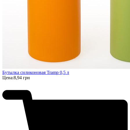
Бутылка силиконовая Tramp 0,5 л
Цена:
8,94 грн