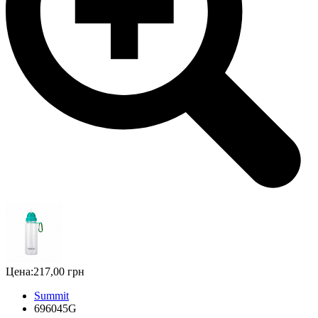
Цена:
217,00 грн
Summit
696045G