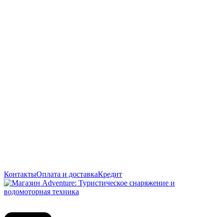
Контакты
Оплата и доставка
Кредит