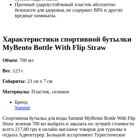
Прочный удароустойчивый пластик абсолютно
безопасен для здоровья, не содержит ВРА и другие
вредные химикаты.
Характеристики спортивной бутылки
MyBento Bottle With Flip Straw
Объем
: 700 мл
Вес
: 123 г
Габариты
: 23 см х 7 см
Материалы
: Пластик, силикон
Бренд
Summit
Спортивная бутылка для воды Summit MyBento Bottle With Flip
Straw зеленая 700 мл выбрать и заказать по лучшей стоимости
всего 217,00 грн в онлайн магазине товаров для туризма и
отдыха Адвентурер. Большой ассортимент Туристическое