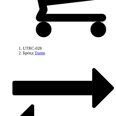
UTRC-028
Бренд
Tramp