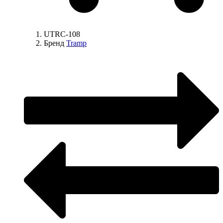
UTRC-108
Бренд
Tramp