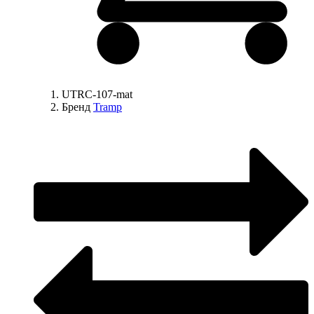
UTRC-107-mat
Бренд
Tramp