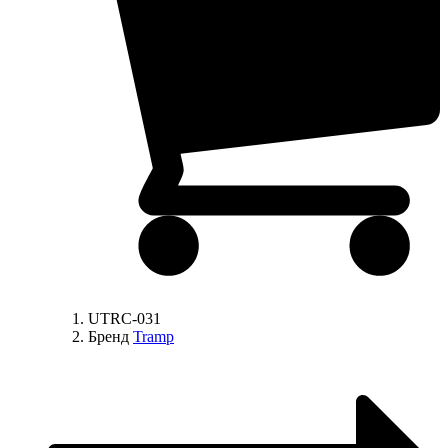
UTRC-031
Бренд
Tramp