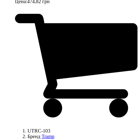
Цена:
474,82 грн
UTRC-103
Бренд
Tramp