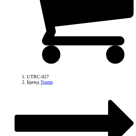
UTRC-027
Бренд
Tramp