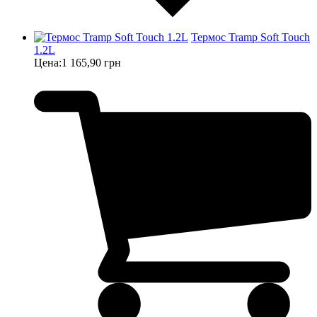
Термос Tramp Soft Touch
1.2L
Цена:
1 165,90 грн