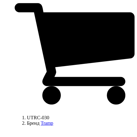
UTRC-030
Бренд
Tramp