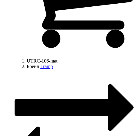
UTRC-106-mat
Бренд
Tramp