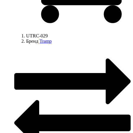
UTRC-029
Бренд
Tramp