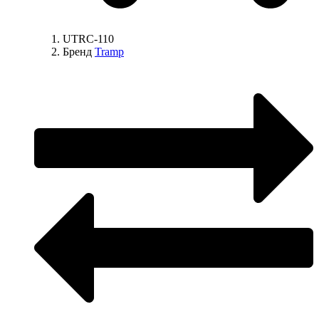
UTRC-110
Бренд
Tramp