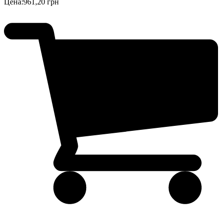
Цена:
961,20 грн