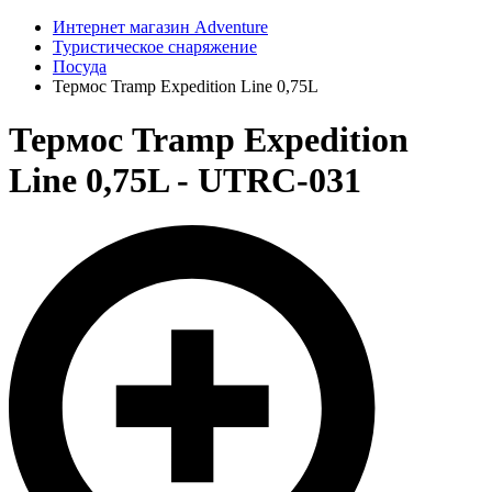
Интернет магазин Adventure
Туристическое снаряжение
Посуда
Термос Tramp Expedition Line 0,75L
Термос Tramp Expedition
Line 0,75L - UTRC-031