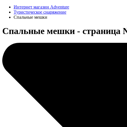
Интернет магазин Adventure
Туристическое снаряжение
Спальные мешки
Спальные мешки - страница 