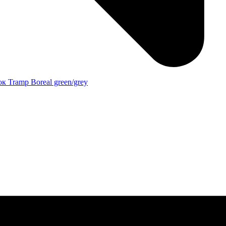
 Tramp Boreal green/grey