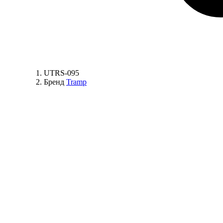
UTRS-095
Бренд
Tramp