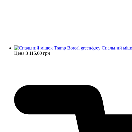
Спальний мішок
Цена:
3 115,00 грн