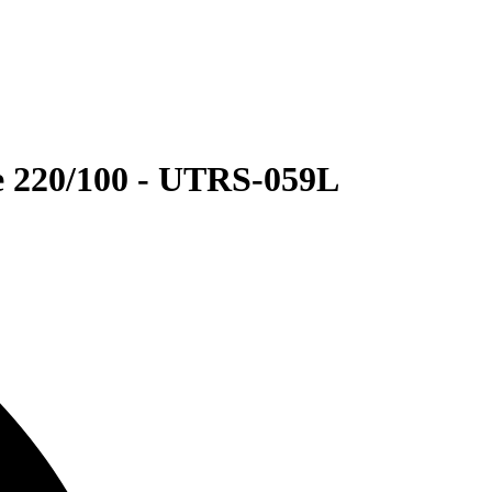
 220/100 - UTRS-059L