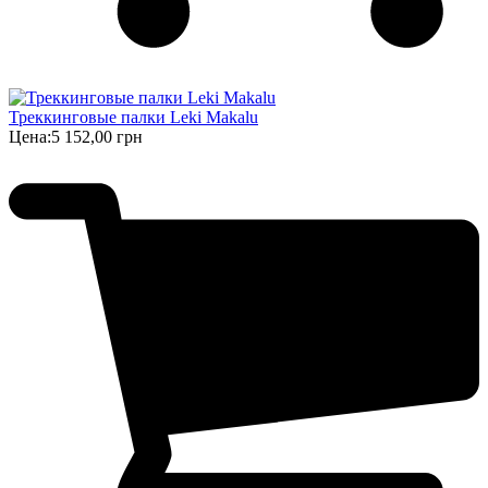
Треккинговые палки Leki Makalu
Цена:
5 152,00 грн