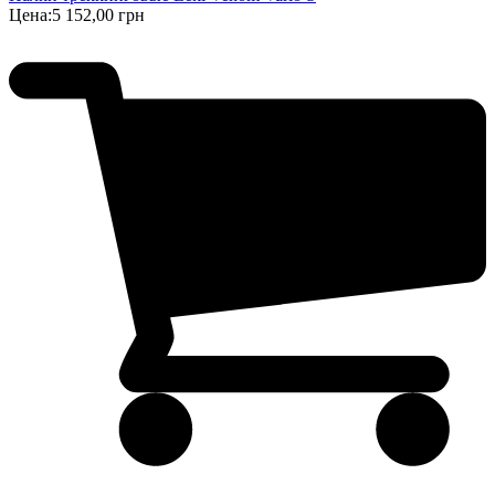
Цена:
5 152,00 грн