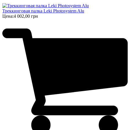
Треккинговая палка Leki Photosystem Alu
Цена:
4 002,00 грн