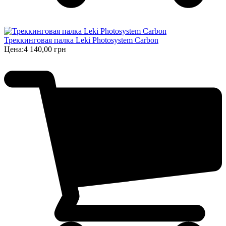
Треккинговая палка Leki Photosystem Carbon
Цена:
4 140,00 грн