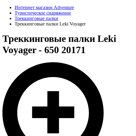
Интернет магазин Adventure
Туристическое снаряжение
Треккинговые палки
Треккинговые палки Leki Voyager
Треккинговые палки Leki
Voyager - 650 20171