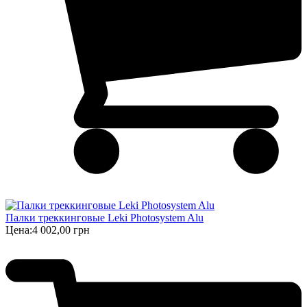
Палки треккинговые Leki Photosystem Alu
Цена:
4 002,00 грн