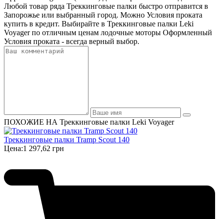
Любой товар ряда Треккинговые палки быстро отправится в
Запорожье или выбранный город. Можно Условия проката
купить в кредит. Выбирайте в Треккинговые палки Leki
Voyager по отличным ценам лодочные моторы Оформленный
Условия проката - всегда верный выбор.
ПОХОЖИЕ НА Треккинговые палки Leki Voyager
Треккинговые палки Tramp Scout 140
Цена:
1 297,62 грн