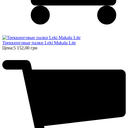
Треккинговые палки Leki Makalu Lite
Цена:
5 152,00 грн