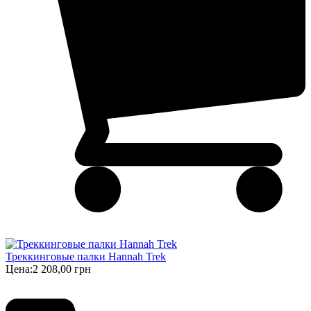
Треккинговые палки Hannah Trek
Цена:
2 208,00 грн