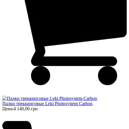
Палки треккинговые Leki Photosystem Carbon
Цена:
4 140,00 грн