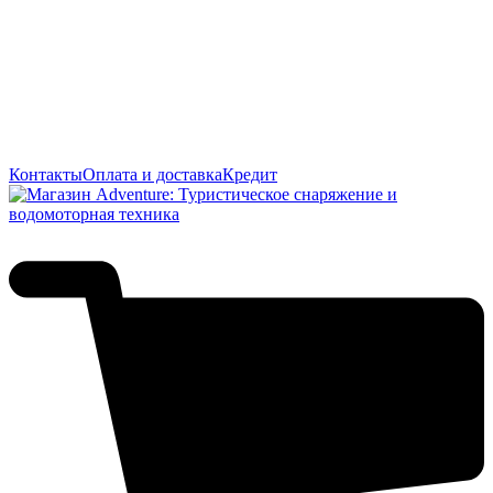
Контакты
Оплата и доставка
Кредит