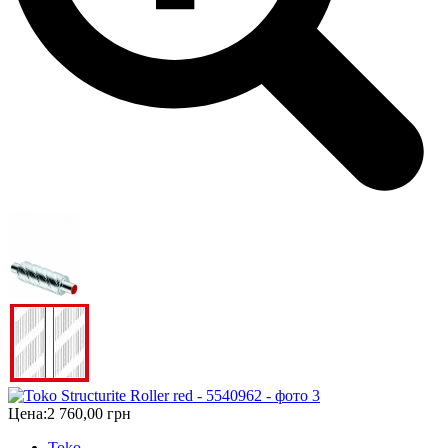
Цена:
2 760,00 грн
Toko