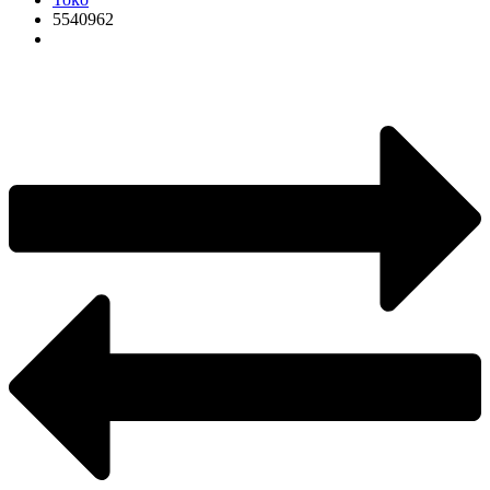
5540962