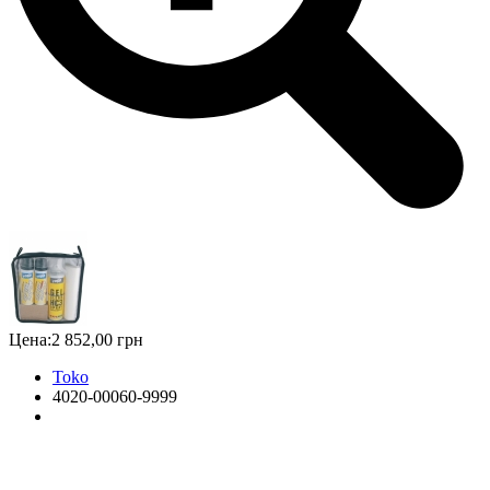
Цена:
2 852,00 грн
Toko
4020-00060-9999