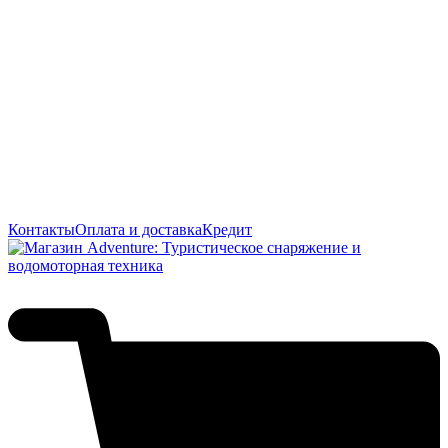
Контакты
Оплата и доставка
Кредит