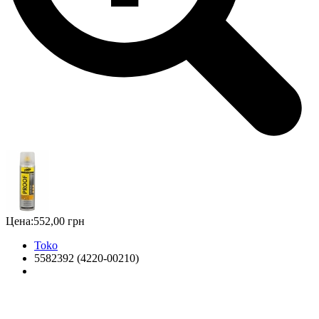
Цена:
552,00 грн
Toko
5582392 (4220-00210)