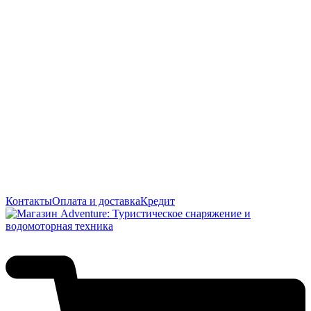
Контакты
Оплата и доставка
Кредит