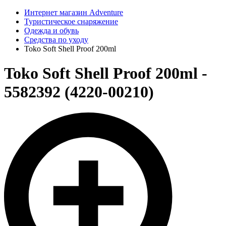
Интернет магазин Adventure
Туристическое снаряжение
Одежда и обувь
Средства по уходу
Toko Soft Shell Proof 200ml
Toko Soft Shell Proof 200ml -
5582392 (4220-00210)