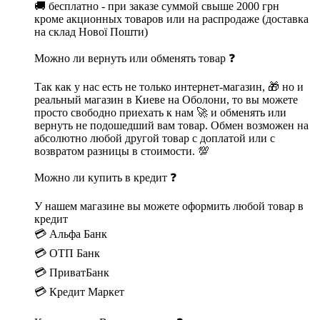
🚚 бесплатно - при заказе суммой свыше 2000 грн
кроме акционных товаров или на распродаже (доставка
на склад Нової Пошти)
Можно ли вернуть или обменять товар ❓
Так как у нас есть не только интернет-магазин, 🎁 но и
реальный магазин в Киеве на Оболони, то вы можете
просто свободно приехать к нам 🚀 и обменять или
вернуть не подошедший вам товар. Обмен возможен на
абсолютно любой другой товар с доплатой или с
возвратом разницы в стоимости. 💯
Можно ли купить в кредит ❓
У нашем магазине вы можете оформить любой товар в
кредит
💳 Альфа Банк
💳 ОТП Банк
💳 ПриватБанк
💳 Кредит Маркет