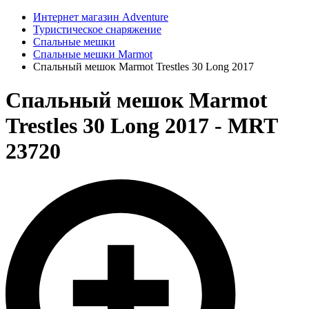
Интернет магазин Adventure
Туристическое снаряжение
Спальные мешки
Спальные мешки Marmot
Спальный мешок Marmot Trestles 30 Long 2017
Спальный мешок Marmot
Trestles 30 Long 2017 - MRT
23720