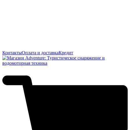
Контакты
Оплата и доставка
Кредит