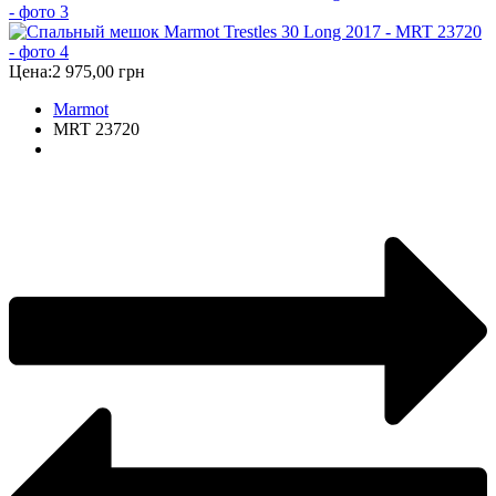
Цена:
2 975,00 грн
Marmot
MRT 23720