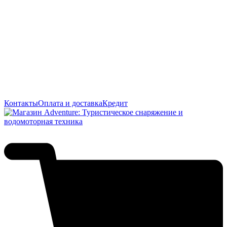
Контакты
Оплата и доставка
Кредит