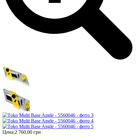
Цена:
2 760,00 грн