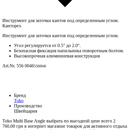
Инструмент для заточки кантов под определенным углом.
Канторез.
Инструмент для заточки кантов под определенным углом.
Угол регулируется от 0.5° до 2.0°.
Безопасная фиксация напильника поворотным болтом.
Высокопрочная алюминиевая конструкция
Art.Nr. 556 0046
5560046
Бренд
Toko
Производство
Швейцария
Toko Multi Base Angle выбрать по выгодной цене всего 2
760,00 грн в интернет магазине товаров для активного отдыха