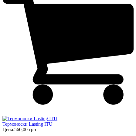
Термоноски Lasting ITU
Цена:
560,00 грн