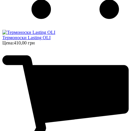
Термоноски Lasting OLI
Цена:
410,00 грн