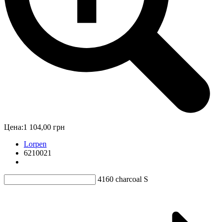
Цена:
1 104,00 грн
Lorpen
6210021
4160 charcoal S