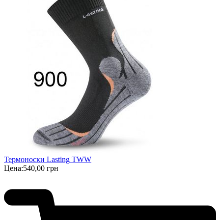
Термоноски Lasting TWW
Цена:
540,00 грн