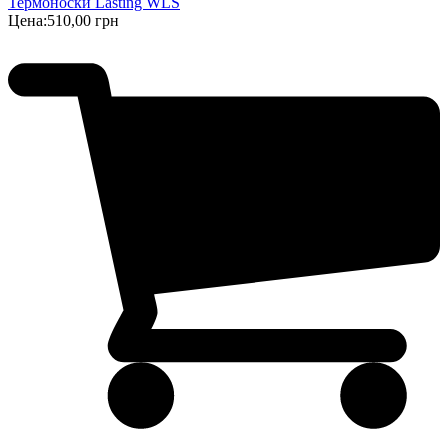
Термоноски Lasting WLS
Цена:
510,00 грн