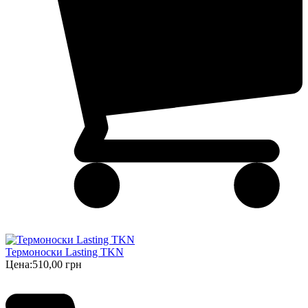
Термоноски Lasting TKN
Цена:
510,00 грн