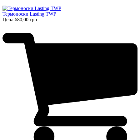
Термоноски Lasting TWP
Цена:
680,00 грн