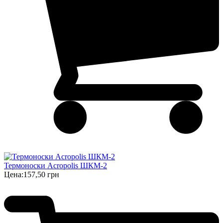
Термоноски Acropolis ШКМ-2
Цена:
157,50 грн