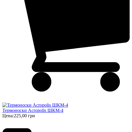
Термоноски Acropolis ШКМ-4
Цена:
225,00 грн