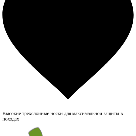
Высокие трехслойные носки для максимальной защиты в
походах