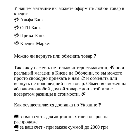
У нашем магазине вы можете оформить любой товар в
кредит
💳 Альфа Банк
💳 ОТП Банк
💳 ПриватБанк
💳 Кредит Маркет
Можно ли вернуть или обменять товар ❓
Так как у нас есть не только интернет-магазин, 🎁 но и
реальный магазин в Киеве на Оболони, то вы можете
просто свободно приехать к нам 🚀 и обменять или
вернуть не подошедший вам товар. Обмен возможен на
абсолютно любой другой товар с доплатой или с
возвратом разницы в стоимости. 💯
Как осуществляется доставка по Украине ❓
🚚 за ваш счет - для акционных или товаров на
распродаже
🚚 за ваш счет - при заказе суммой до 2000 грн