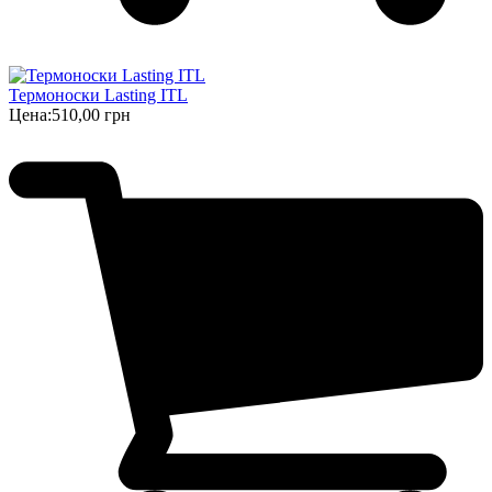
Термоноски Lasting ITL
Цена:
510,00 грн