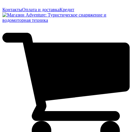
Контакты
Оплата и доставка
Кредит