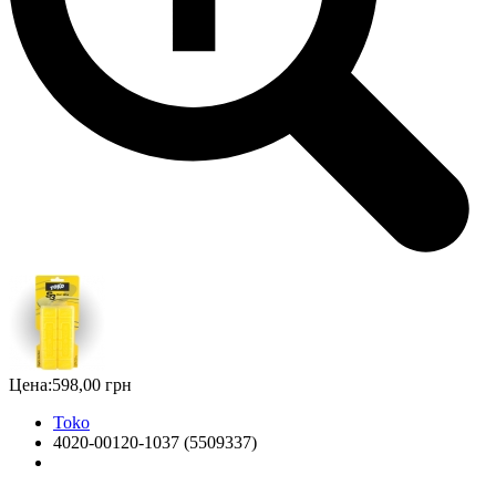
Цена:
598,00 грн
Toko
4020-00120-1037 (5509337)