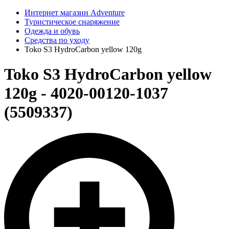
Интернет магазин Adventure
Туристическое снаряжение
Одежда и обувь
Средства по уходу
Toko S3 HydroCarbon yellow 120g
Toko S3 HydroCarbon yellow
120g - 4020-00120-1037
(5509337)