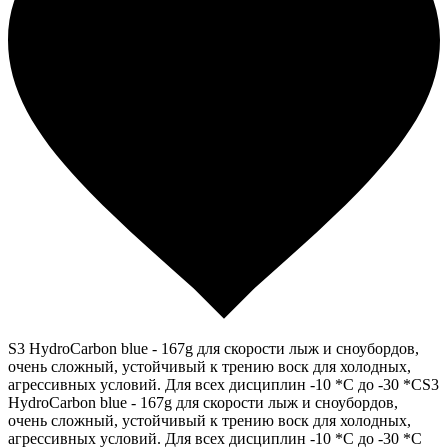
S3 HydroCarbon blue - 167g для скорости лыж и сноубордов,
очень сложный, устойчивый к трению воск для холодных,
агрессивных условий. Для всех дисциплин -10 *С до -30 *СS3
HydroCarbon blue - 167g для скорости лыж и сноубордов,
очень сложный, устойчивый к трению воск для холодных,
агрессивных условий. Для всех дисциплин -10 *С до -30 *С