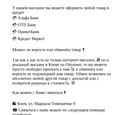
У нашем магазине вы можете оформить любой товар в
кредит
💳 Альфа Банк
💳 ОТП Банк
💳 ПриватБанк
💳 Кредит Маркет
Можно ли вернуть или обменять товар ❓
Так как у нас есть не только интернет-магазин, 🎁 но и
реальный магазин в Киеве на Оболони, то вы можете
просто свободно приехать к нам 🚀 и обменять или
вернуть не подошедший вам товар. Обмен возможен на
абсолютно любой другой товар с доплатой или с
возвратом разницы в стоимости. 💯
Как можно с Вами связаться ❓
🛍 Киев, ул. Маршала Тимошенко 9
☎ Связаться с нами можно по следующим номерам
телефонов: