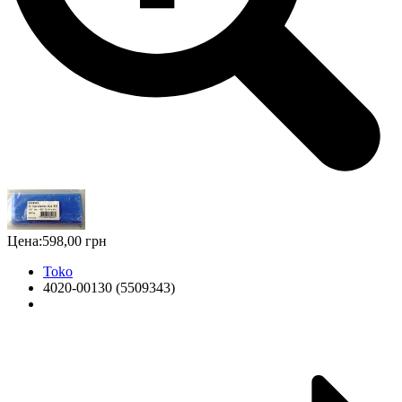
Цена:
598,00 грн
Toko
4020-00130 (5509343)