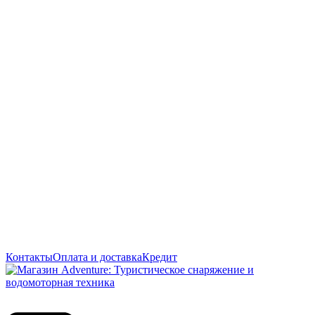
Контакты
Оплата и доставка
Кредит