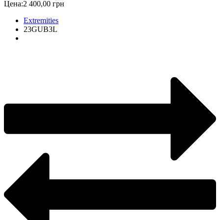
Цена:
2 400,00 грн
Extremities
23GUB3L