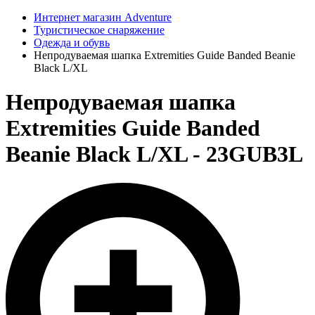
Интернет магазин Adventure
Туристическое снаряжение
Одежда и обувь
Непродуваемая шапка Extremities Guide Banded Beanie
Black L/XL
Непродуваемая шапка
Extremities Guide Banded
Beanie Black L/XL - 23GUB3L