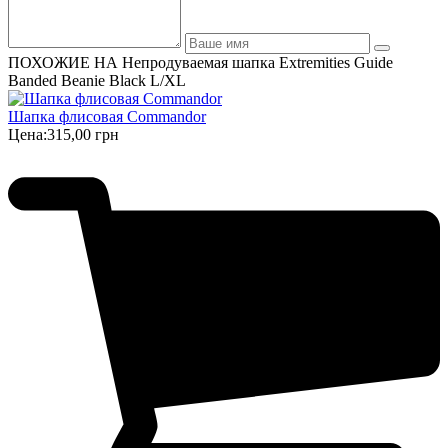
ПОХОЖИЕ НА Непродуваемая шапка Extremities Guide
Banded Beanie Black L/XL
Шапка флисовая Commandor
Цена:
315,00 грн