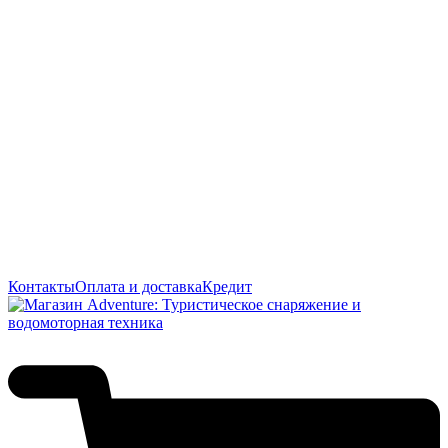
Контакты
Оплата и доставка
Кредит