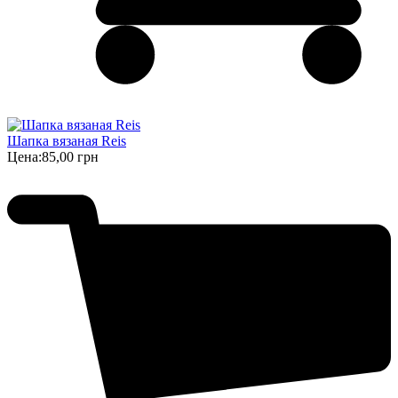
Шапка вязаная Reis
Цена:
85,00 грн