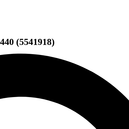
440 (5541918)