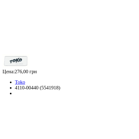
Цена:
276,00 грн
Toko
4110-00440 (5541918)