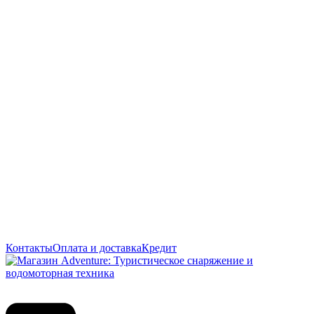
Контакты
Оплата и доставка
Кредит