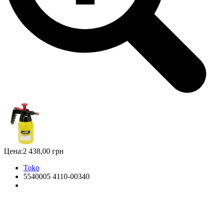
Цена:
2 438,00 грн
Toko
5540005 4110-00340