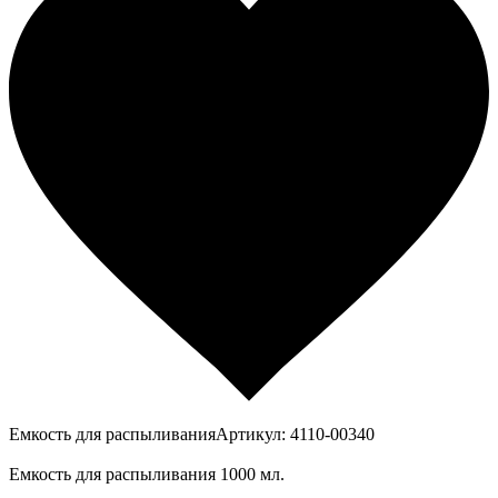
Емкость для распыливанияАртикул: 4110-00340
Емкость для распыливания 1000 мл.