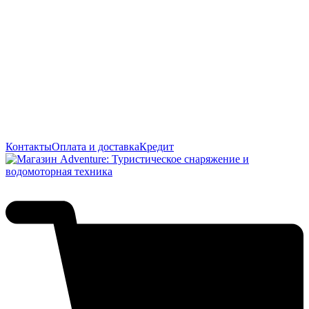
Контакты
Оплата и доставка
Кредит