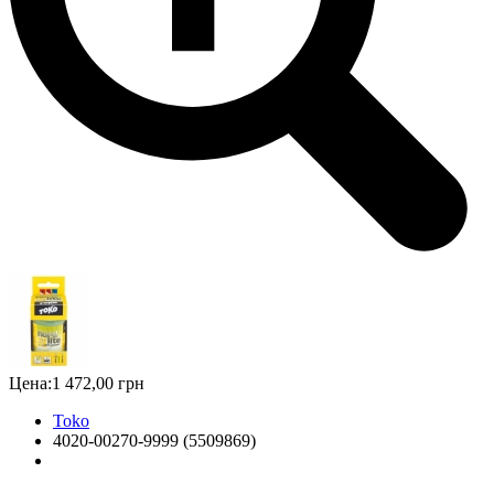
Цена:
1 472,00 грн
Toko
4020-00270-9999 (5509869)