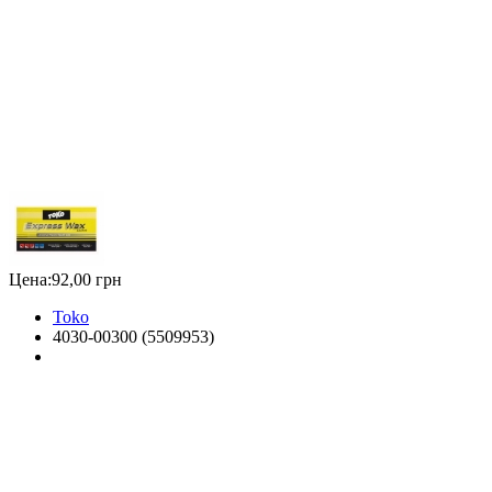
Цена:
92,00 грн
Toko
4030-00300 (5509953)