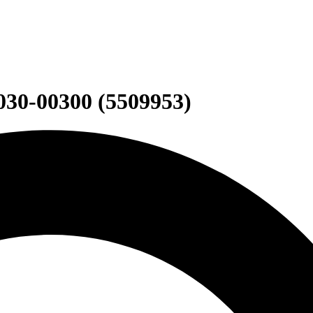
030-00300 (5509953)