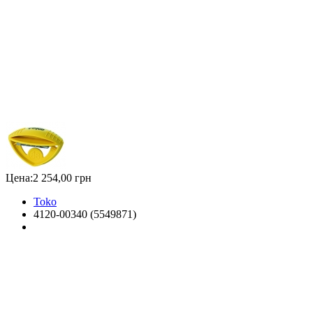
Цена:
2 254,00 грн
Toko
4120-00340 (5549871)