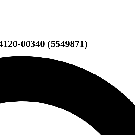
4120-00340 (5549871)