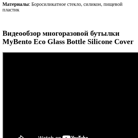
Материалы
: Боросиликатное стекло, силикон, пищевой
пластик
Видеообзор многоразовой бутылки
MyBento Eco Glass Bottle Silicone Cover