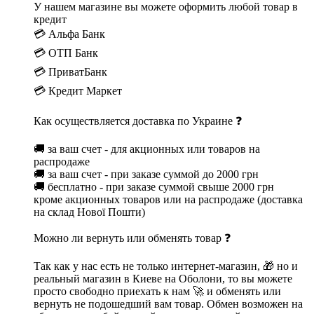
У нашем магазине вы можете оформить любой товар в
кредит
💳 Альфа Банк
💳 ОТП Банк
💳 ПриватБанк
💳 Кредит Маркет
Как осуществляется доставка по Украине ❓
🚚 за ваш счет - для акционных или товаров на
распродаже
🚚 за ваш счет - при заказе суммой до 2000 грн
🚚 бесплатно - при заказе суммой свыше 2000 грн
кроме акционных товаров или на распродаже (доставка
на склад Нової Пошти)
Можно ли вернуть или обменять товар ❓
Так как у нас есть не только интернет-магазин, 🎁 но и
реальный магазин в Киеве на Оболони, то вы можете
просто свободно приехать к нам 🚀 и обменять или
вернуть не подошедший вам товар. Обмен возможен на