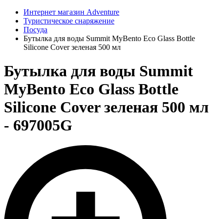
Интернет магазин Adventure
Туристическое снаряжение
Посуда
Бутылка для воды Summit MyBento Eco Glass Bottle
Silicone Cover зеленая 500 мл
Бутылка для воды Summit
MyBento Eco Glass Bottle
Silicone Cover зеленая 500 мл
- 697005G