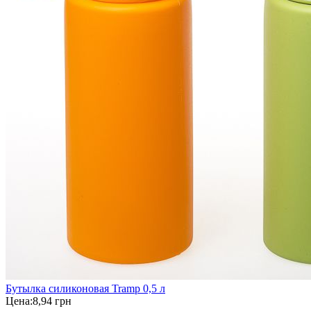
Бутылка силиконовая Tramp 0,5 л
Цена:
8,94 грн