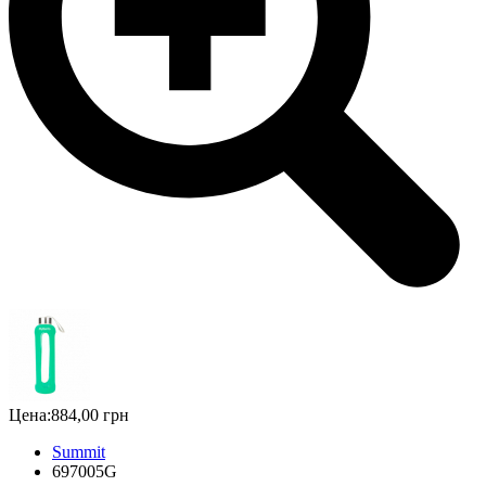
Цена:
884,00 грн
Summit
697005G