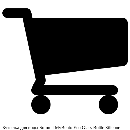
Бутылка для воды Summit MyBento Eco Glass Bottle Silicone