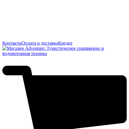
Контакты
Оплата и доставка
Кредит