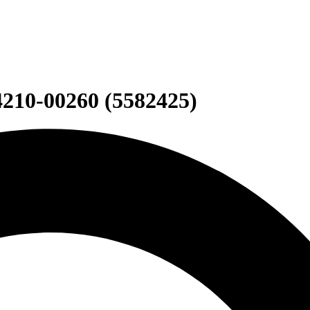
 4210-00260 (5582425)