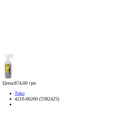
Цена:
874,00 грн
Toko
4210-00260 (5582425)