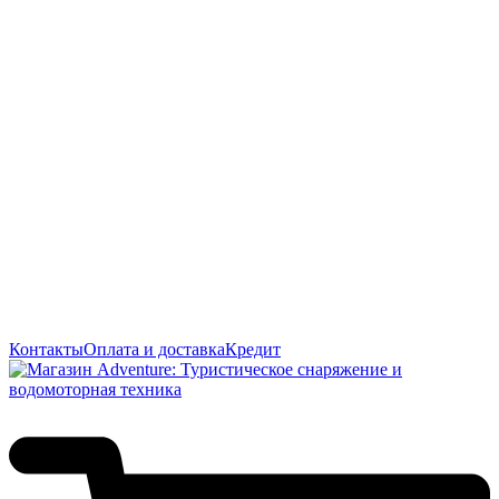
Контакты
Оплата и доставка
Кредит