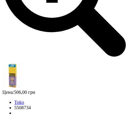
Цена:
506,00 грн
Toko
5508734