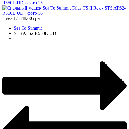
Цена:
17 848,00 грн
Sea To Summit
STS ATS2-R550L-UD