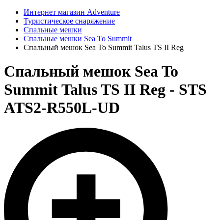
Интернет магазин Adventure
Туристическое снаряжение
Спальные мешки
Спальные мешки Sea To Summit
Спальный мешок Sea To Summit Talus TS II Reg
Спальный мешок Sea To
Summit Talus TS II Reg - STS
ATS2-R550L-UD