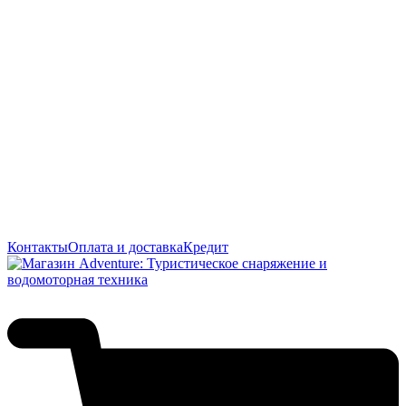
Контакты
Оплата и доставка
Кредит