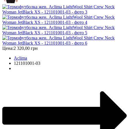
Цена:
2 320,00 грн
Aclima
121101001-03