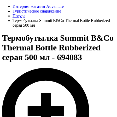
Интернет магазин Adventure
Туристическое снаряжение
Посуда
Термобутылка Summit B&Co Thermal Bottle Rubberized
серая 500 мл
Термобутылка Summit B&Co
Thermal Bottle Rubberized
серая 500 мл - 694083