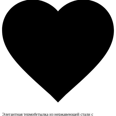
Элегантная термобутылка из нержавеющей стали с