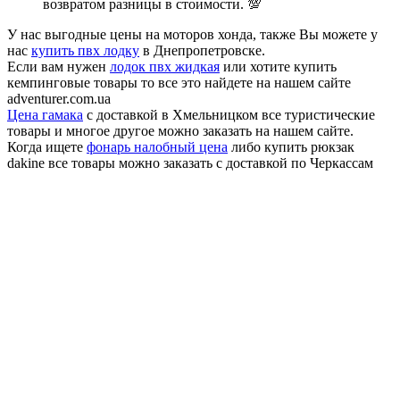
возвратом разницы в стоимости. 💯
У нас выгодные цены на моторов хонда, также Вы можете у
нас
купить пвх лодку
в Днепропетровске.
Если вам нужен
лодок пвх жидкая
или хотите купить
кемпинговые товары то все это найдете на нашем сайте
adventurer.com.ua
Цена гамака
с доставкой в Хмельницком все туристические
товары и многое другое можно заказать на нашем сайте.
Когда ищете
фонарь налобный цена
либо купить рюкзак
dakine все товары можно заказать с доставкой по Черкассам