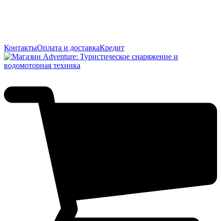
Контакты
Оплата и доставка
Кредит