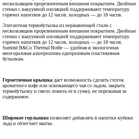
нескользящим прорезиненным внешним покрытием. Двойные
стенки с вакуумной изоляцией поддерживают температуру
горячих напитков до 12 часов, холодных — до 18 часов.
Элегантная термобутылка из нержавеющей стали с
нескользящим прорезиненным внешним покрытием. Двойные
стенки с вакуумной изоляцией поддерживают температуру
горячих напитков до 12 часов, холодных — до 18 часов.
Summit B&Co Thermal Bottle — удобная и экологичная
многоразовая альтернатива одноразовым пластиковым
бутылкам.
Герметичная крышка
дает возможность сделать глоток
ароматного кофе или освежающего чая со льдом, закрыть
термобутылку и смело ложить ее в сумку, не переживая за
содержимое.
Широкое горлышко
позволяет добавлять в напитки кубики
льда и облегчает мытье.