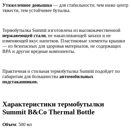
Утяжеленное донышко
— для стабильности; чем ниже центр
тяжести, тем устойчивее бутылка.
Термобутылка Summit изготовлена из высококачественной
нержавеющей стали
, не накапливающей запахи и не
изменяющей вкус напитков. Пластиковые элементы крышки
— из безопасных для здоровья материалов, не содержащих
ВРА и другие вредные компоненты.
Практичная и стильная термобутылка Summit подойдет по
габаритам для большинства
автомобильных
подстаканников.
Характеристики термобутылки
Summit B&Co Thermal Bottle
Объем
: 500 мл