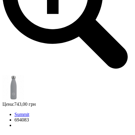
Цена:
743,00 грн
Summit
694083