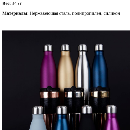
Вес
: 345 г
Материалы
: Нержавеющая сталь, полипропилен, силикон