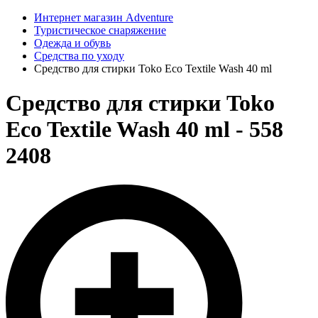
Интернет магазин Adventure
Туристическое снаряжение
Одежда и обувь
Средства по уходу
Средство для стирки Toko Eco Textile Wash 40 ml
Средство для стирки Toko
Eco Textile Wash 40 ml - 558
2408