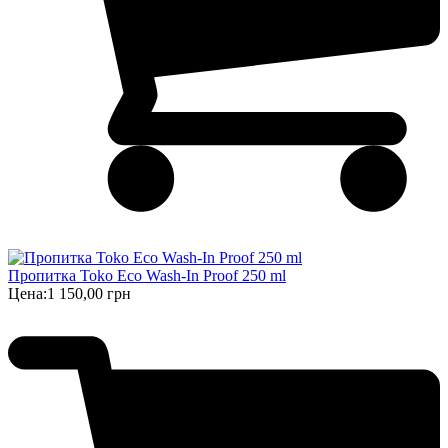
Пропитка Toko Eco Wash-In Proof 250 ml
Цена:
1 150,00 грн