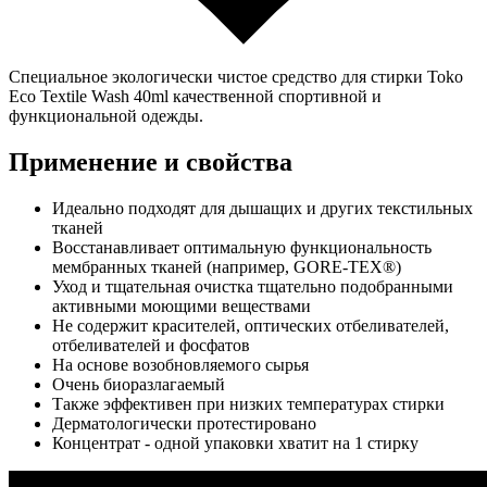
Специальное экологически чистое средство для стирки Toko
Eco Textile Wash 40ml качественной спортивной и
функциональной одежды.
Применение и свойства
Идеально подходят для дышащих и других текстильных
тканей
Восстанавливает оптимальную функциональность
мембранных тканей (например, GORE-TEX®)
Уход и тщательная очистка тщательно подобранными
активными моющими веществами
Не содержит красителей, оптических отбеливателей,
отбеливателей и фосфатов
На основе возобновляемого сырья
Очень биоразлагаемый
Также эффективен при низких температурах стирки
Дерматологически протестировано
Концентрат - одной упаковки хватит на 1 стирку