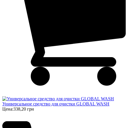
Универсальное средство для очистки GLOBAL WASH
Цена:
338,20 грн