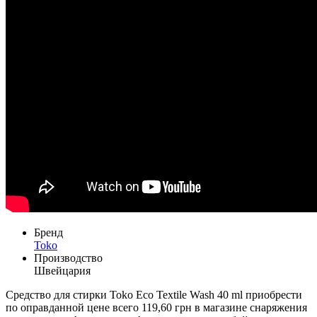
Бренд
Toko
Производство
Швейцария
Средство для стирки Toko Eco Textile Wash 40 ml приобрести
по оправданной цене всего 119,60 грн в магазине снаряжения