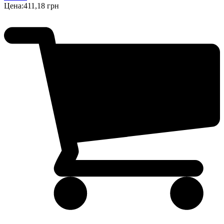
Цена:
411,18 грн