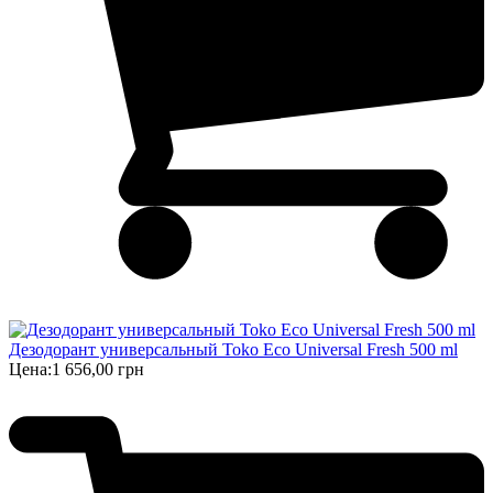
Дезодорант универсальный Toko Eco Universal Fresh 500 ml
Цена:
1 656,00 грн