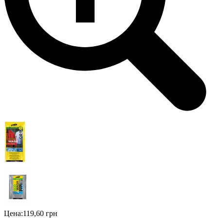
Цена:
119,60 грн