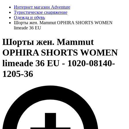
Интернет магазин Adventure
Туристическое снаряжение
Одежда и обувь
Шорты жен. Mammut OPHIRA SHORTS WOMEN
limeade 36 EU
Шорты жен. Mammut
OPHIRA SHORTS WOMEN
limeade 36 EU - 1020-08140-
1205-36