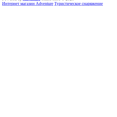
Интернет магазин Adventure
Туристическое снаряжение