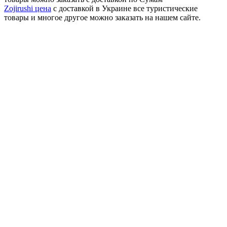
Zojirushi цена
с доставкой в Украине все туристические
товары и многое другое можно заказать на нашем сайте.