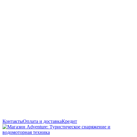
Контакты
Оплата и доставка
Кредит