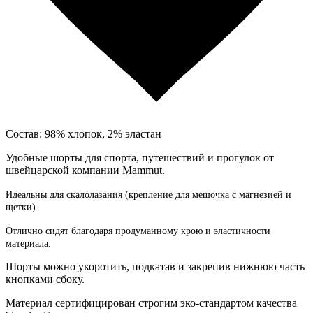
Состав: 98% хлопок, 2% эластан
Удобные шорты для спорта, путешествий и прогулок от
швейцарской компании Mammut.
Идеальны для скалолазания (крепление для мешочка с магнезией и
щетки).
Отлично сидят благодаря продуманному крою и эластичности
материала.
Шорты можно укоротить, подкатав и закрепив нижнюю часть
кнопками сбоку.
Материал сертифицирован строгим эко-стандартом качества