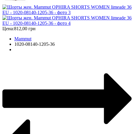
Цена:
812,00 грн
Mammut
1020-08140-1205-36