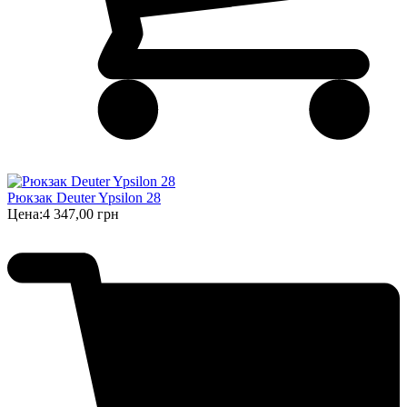
Рюкзак Deuter Ypsilon 28
Цена:
4 347,00 грн