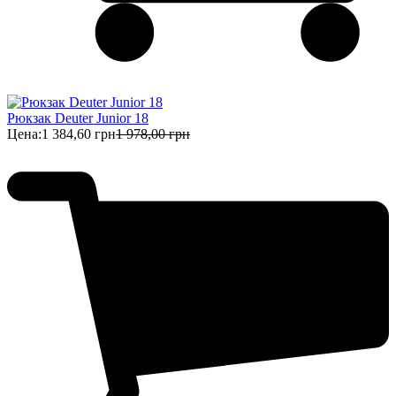
Рюкзак Deuter Junior 18
Цена:
1 384,60 грн
1 978,00 грн