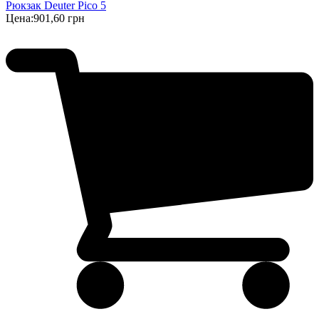
Рюкзак Deuter Pico 5
Цена:
901,60 грн