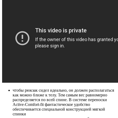
чтобы рюкзак сидел идеально, он должен располагаться
как можно ближе к телу. Тем самым вес равномерно
распределяется по всей спине. В системе переноски
Active-Comfort-fit фантастическое удобство
обеспечивается специальной конструкцией мягкой
спинки