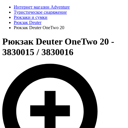
Интернет магазин Adventure
Туристическое снаряжение
Рюкзаки и сумки
Рюкзак Deuter
Рюкзак Deuter OneTwo 20
Рюкзак Deuter OneTwo 20 -
3830015 / 3830016