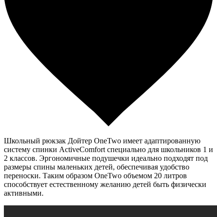
Школьный рюкзак Дойтер OneTwo имеет адаптированную
систему спинки ActiveComfort специально для школьников 1 и
2 классов. Эргономичные подушечки идеально подходят под
размеры спины маленьких детей, обеспечивая удобство
переноски. Таким образом OneTwo объемом 20 литров
способствует естественному желанию детей быть физически
активными.