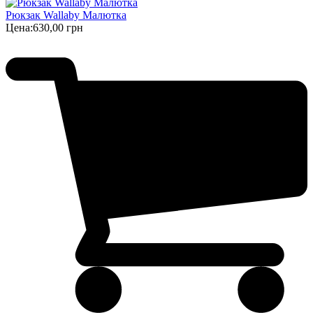
Рюкзак Wallaby Малютка
Цена:
630,00 грн