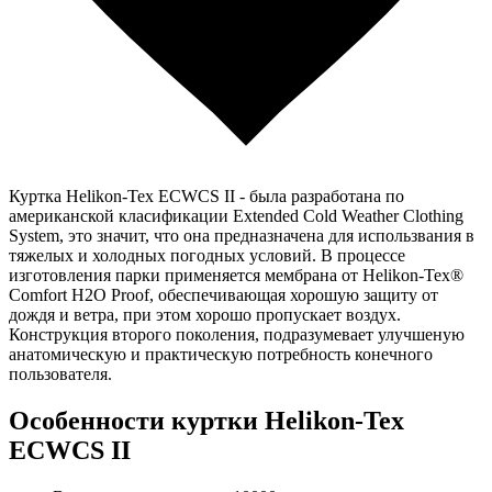
Куртка Helikon-Tex ECWCS II - была разработана по
американской класификации Extended Cold Weather Clothing
System, это значит, что она предназначена для использвания в
тяжелых и холодных погодных условий. В процессе
изготовления парки применяется мембрана от Helikon-Tex®
Comfort H2O Proof, обеспечивающая хорошую защиту от
дождя и ветра, при этом хорошо пропускает воздух.
Конструкция второго поколения, подразумевает улучшеную
анатомическую и практическую потребность конечного
пользователя.
Особенности куртки Helikon-Tex
ECWCS II