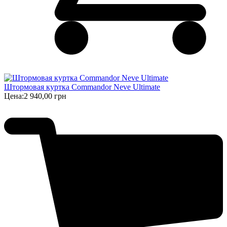
Штормовая куртка Commandor Neve Ultimate
Цена:
2 940,00 грн