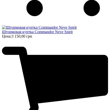
Штормовая куртка Commandor Neve Spirit
Цена:
3 150,00 грн