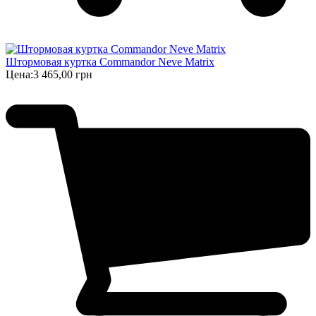
Штормовая куртка Commandor Neve Matrix
Цена:
3 465,00 грн