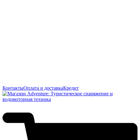
Контакты
Оплата и доставка
Кредит