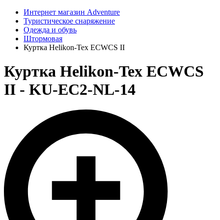
Интернет магазин Adventure
Туристическое снаряжение
Одежда и обувь
Штормовая
Куртка Helikon-Tex ECWCS II
Куртка Helikon-Tex ECWCS
II - KU-EC2-NL-14