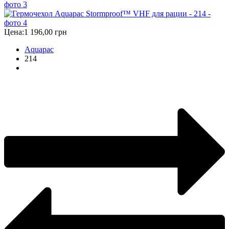
Цена:
1 196,00 грн
Aquapac
214