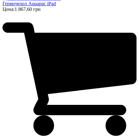
Гермочехол Aquapac iPad
Цена:
1 867,60 грн