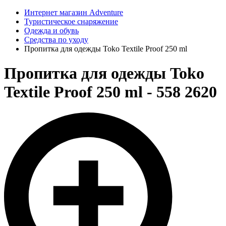
Интернет магазин Adventure
Туристическое снаряжение
Одежда и обувь
Средства по уходу
Пропитка для одежды Toko Textile Proof 250 ml
Пропитка для одежды Toko
Textile Proof 250 ml - 558 2620