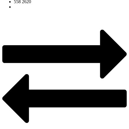
558 2620