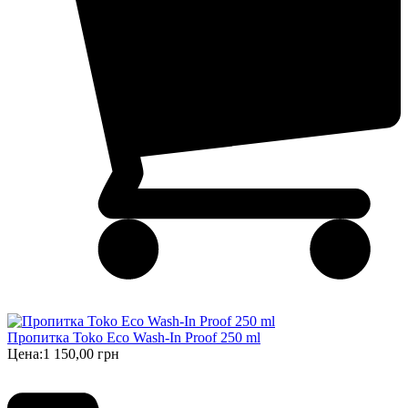
Пропитка Toko Eco Wash-In Proof 250 ml
Цена:
1 150,00 грн