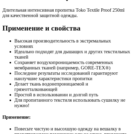
Длительная интенсивная пропитка Toko Textile Proof 250ml
для качественной защитной одежды.
Применение и свойства
Высокая производительность в экстремальных
условиях
Идеально подходят для дышащих и других текстильных
тканей
Сохраняет воздухопроницаемость современных
мембранных тканей (например, GORE-TEX®)
Последние результаты исследований гарантируют
наилучшие характеристики пропитки
Делает ткань водонепроницаемой и
грязеотталкивающей
Простой в использовании и долгий путь
Для пропитанного текстиля использовать сушилку не
нужно!
Применение:
Повесьте чистую и высохшую одежду на вешалку в