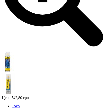
Цена:
542,80 грн
Toko