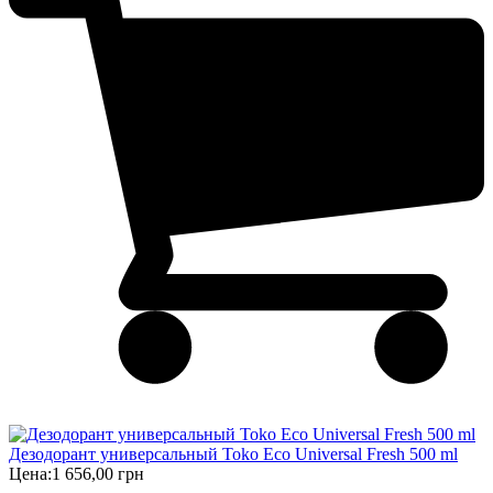
Дезодорант универсальный Toko Eco Universal Fresh 500 ml
Цена:
1 656,00 грн