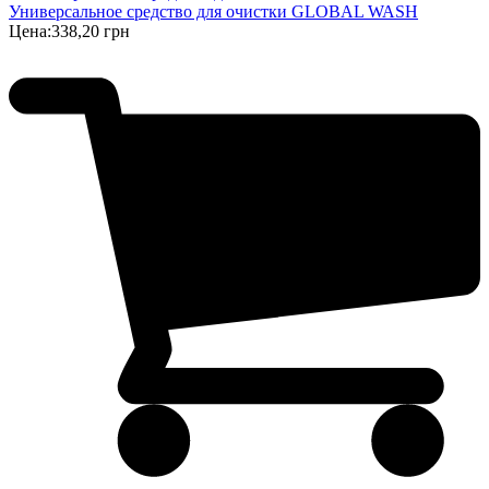
Универсальное средство для очистки GLOBAL WASH
Цена:
338,20 грн