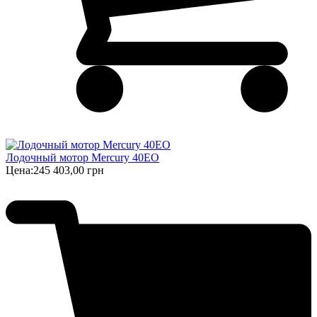
Лодочный мотор Mercury 40EO
Цена:
245 403,00 грн