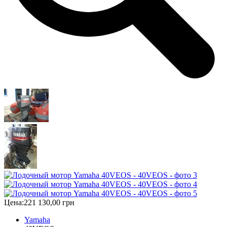
Цена:
221 130,00 грн
Yamaha