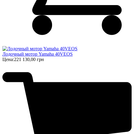
Лодочный мотор Yamaha 40VEOS
Цена:
221 130,00 грн