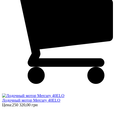
Лодочный мотор Mercury 40ELO
Цена:
250 320,00 грн