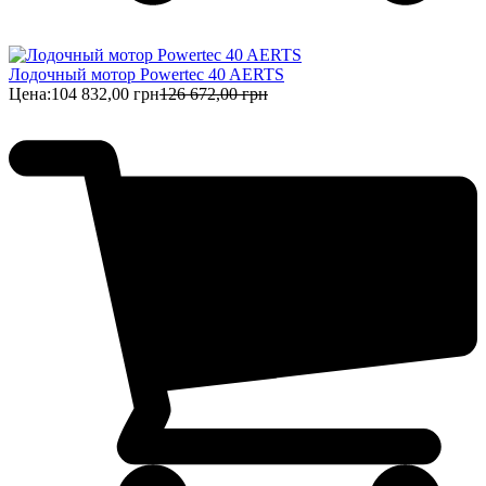
Лодочный мотор Powertec 40 AERTS
Цена:
104 832,00 грн
126 672,00 грн