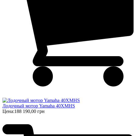
Лодочный мотор Yamaha 40XMHS
Цена:
188 190,00 грн