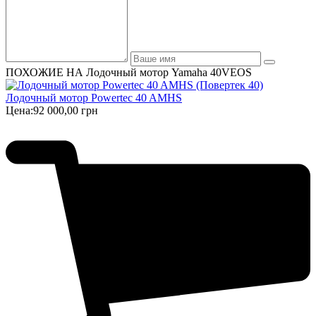
ПОХОЖИЕ НА Лодочный мотор Yamaha 40VEOS
Лодочный мотор Powertec 40 AMHS
Цена:
92 000,00 грн