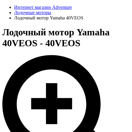
Интернет магазин Adventure
Лодочные моторы
Лодочный мотор Yamaha 40VEOS
Лодочный мотор Yamaha
40VEOS - 40VEOS