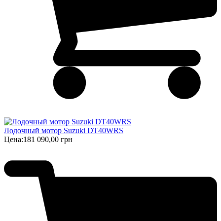
Лодочный мотор Suzuki DT40WRS
Цена:
181 090,00 грн