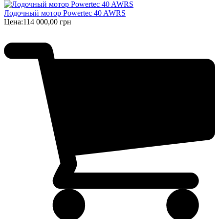
Лодочный мотор Powertec 40 AWRS
Цена:
114 000,00 грн