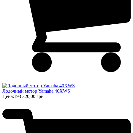
Лодочный мотор Yamaha 40XWS
Цена:
193 320,00 грн