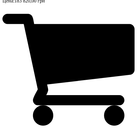
Цена:
183 820,00 грн