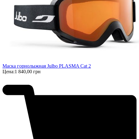
Маска горнолыжная Julbo PLASMA Cat 2
Цена:
1 840,00 грн