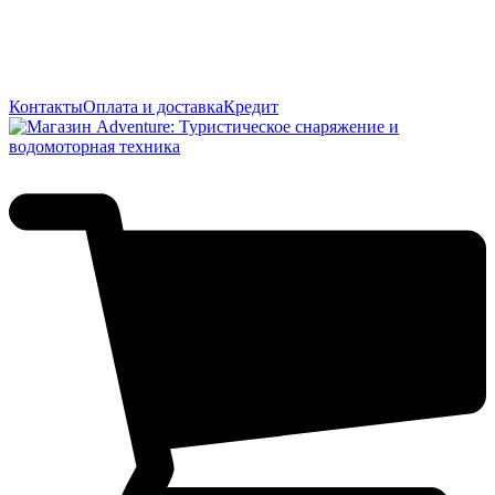
Контакты
Оплата и доставка
Кредит