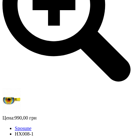
Цена:
990,00 грн
Sposune
HX008-1