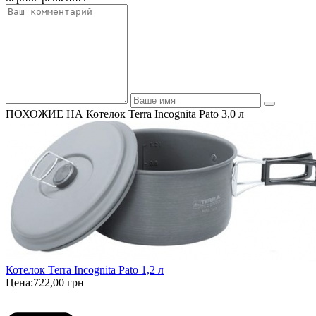
ПОХОЖИЕ НА Котелок Terra Incognita Pato 3,0 л
Котелок Terra Incognita Pato 1,2 л
Цена:
722,00 грн