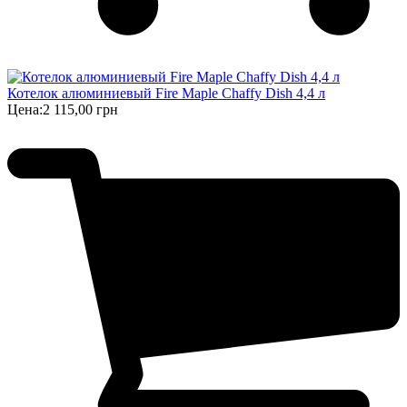
Котелок алюминиевый Fire Maple Chaffy Dish 4,4 л
Цена:
2 115,00 грн