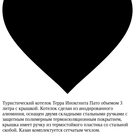
Туристический котелок Терра Инокгнита Пато объемом 3
литра с крышкой. Котелок сделан из анодированного
алюминия, оснащен двумя складными стальными ручками с
защитным полимерным термоизоляционным покрытием,
крышка имеет ручку из термостойкого пластика со стальной
скобой. Казан комплектуется сетчатым чехлом.