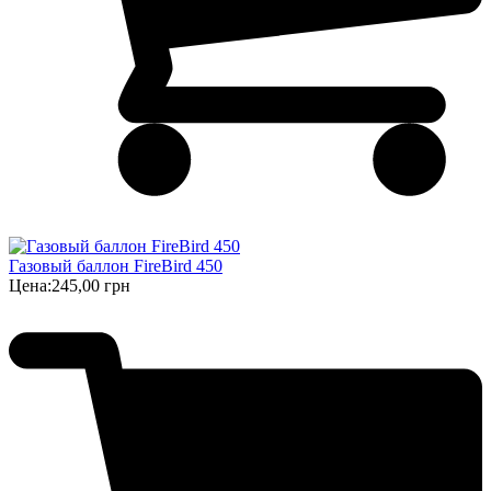
Газовый баллон FireBird 450
Цена:
245,00 грн