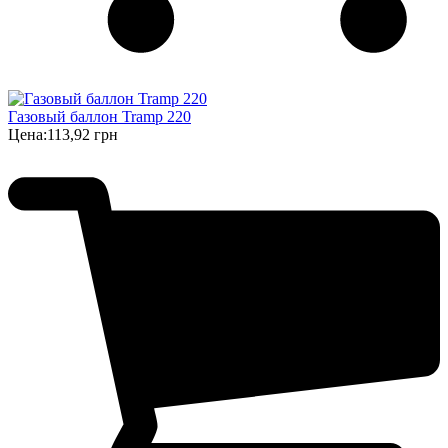
Газовый баллон Tramp 220
Цена:
113,92 грн