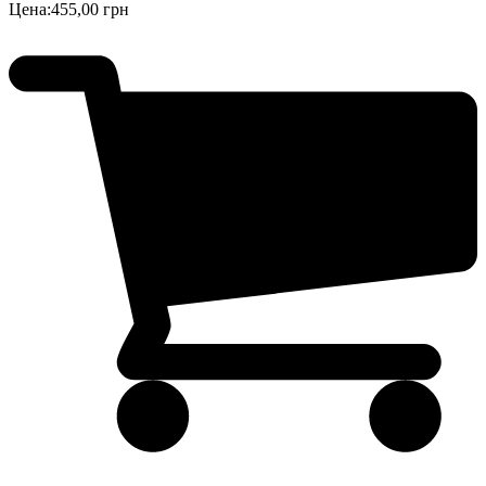
Цена:
455,00 грн