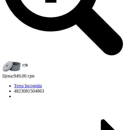
Цена:
949,00 грн
Terra Incognita
4823081504863