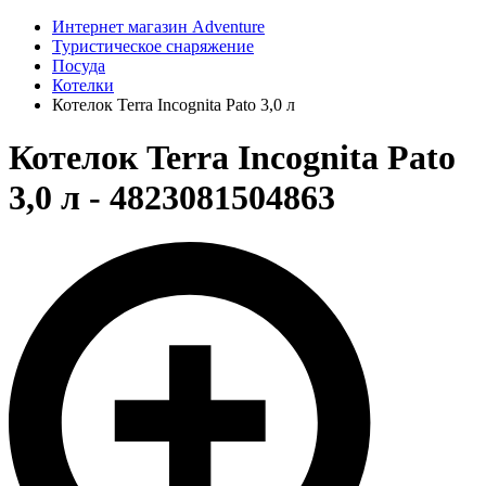
Интернет магазин Adventure
Туристическое снаряжение
Посуда
Котелки
Котелок Terra Incognita Pato 3,0 л
Котелок Terra Incognita Pato
3,0 л - 4823081504863