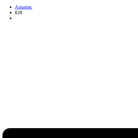
Aquapac
828