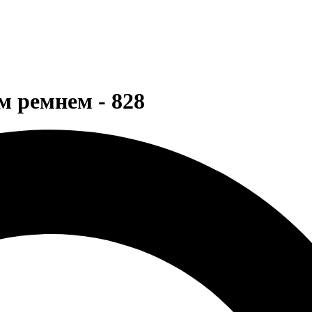
м ремнем - 828