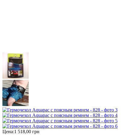
Цена:
1 518,00 грн