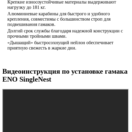
Крепкие износоустойчивые материалы выдерживают
нагрузку до 181 кг.
Алюминиевые карабины для быстрого и удобного
крепления, совместимы с большинством строп для
подвешивания гамаков.
Долгий срок службы благодаря надежной конструкции с
прочными тройными швами.
«Дышащий» быстросохнущий нейлон обеспечивает
приятную свежесть в жаркие дни.
Видеоинструкция по установке гамака
ENO SingleNest