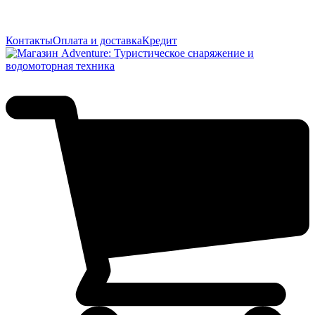
Контакты
Оплата и доставка
Кредит