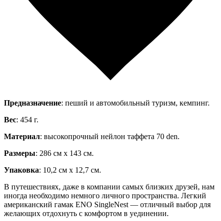
Предназначение
: пеший и автомобильный туризм, кемпинг.
Вес
: 454 г.
Материал
: высокопрочный нейлон таффета 70 den.
Размеры
: 286 см х 143 см.
Упаковка
: 10,2 см х 12,7 см.
В путешествиях, даже в компании самых близких друзей, нам
иногда необходимо немного личного пространства. Легкий
американский гамак ENO SingleNest — отличный выбор для
желающих отдохнуть с комфортом в уединении.