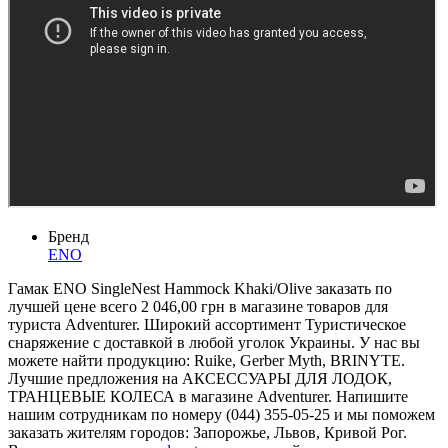
Бренд
ENO
Гамак ENO SingleNest Hammock Khaki/Olive заказать по
лучшей цене всего 2 046,00 грн в магазине товаров для
туриста Adventurer. Широкий ассортимент Туристическое
снаряжение с доставкой в любой уголок Украины. У нас вы
можете найти продукцию: Ruike, Gerber Myth, BRINYTE.
Лучшие предложения на АКСЕССУАРЫ ДЛЯ ЛОДОК,
ТРАНЦЕВЫЕ КОЛЕСА в магазине Adventurer. Напишите
нашим сотрудникам по номеру (044) 355-05-25 и мы поможем
заказать жителям городов: Запорожье, Львов, Кривой Рог.