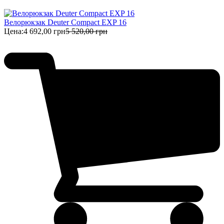
Велорюкзак Deuter Compact EXP 16
Цена:
4 692,00 грн
5 520,00 грн