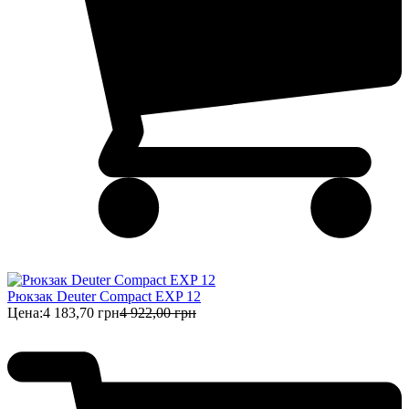
Рюкзак Deuter Compact EXP 12
Цена:
4 183,70 грн
4 922,00 грн