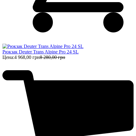
Рюкзак Deuter Trans Alpine Pro 24 SL
Цена:
4 968,00 грн
8 280,00 грн