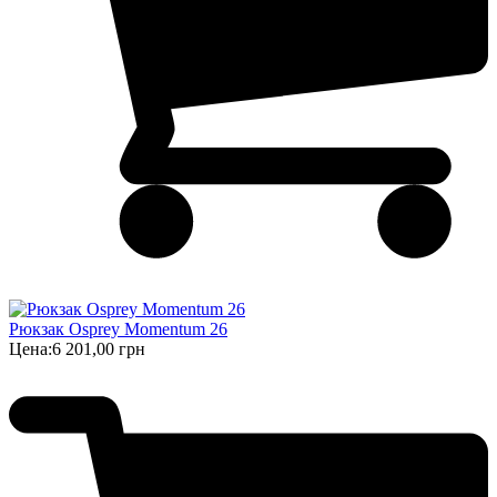
Рюкзак Osprey Momentum 26
Цена:
6 201,00 грн