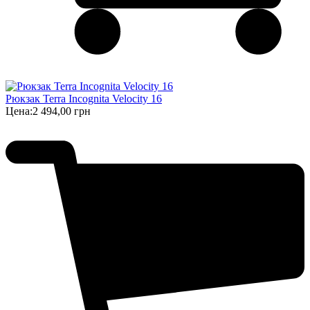
Рюкзак Terra Incognita Velocity 16
Цена:
2 494,00 грн