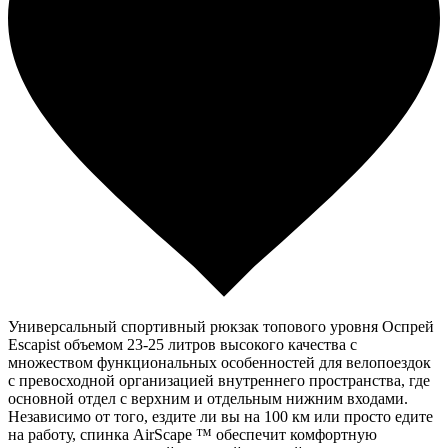
Универсальный спортивный рюкзак топового уровня Оспрей
Escapist объемом 23-25 литров высокого качества с
множеством функциональных особенностей для велопоездок
с превосходной организацией внутреннего пространства, где
основной отдел с верхним и отдельным нижним входами.
Независимо от того, ездите ли вы на 100 км или просто едите
на работу, спинка AirScape ™ обеспечит комфортную