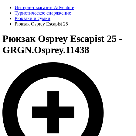
Интернет магазин Adventure
Туристическое снаряжение
Рюкзаки и сумки
Рюкзак Osprey Escapist 25
Рюкзак Osprey Escapist 25 -
GRGN.Osprey.11438