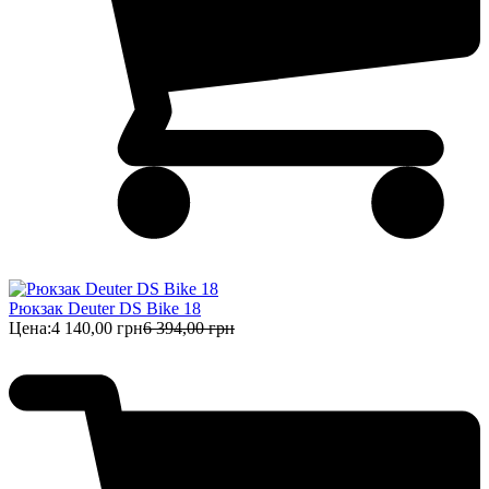
Рюкзак Deuter DS Bike 18
Цена:
4 140,00 грн
6 394,00 грн