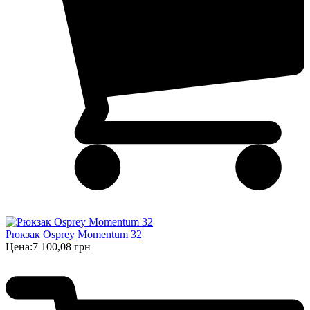
Рюкзак Osprey Momentum 32
Цена:
7 100,08 грн