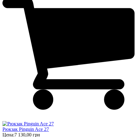
Рюкзак Pinguin Ace 27
Цена:
7 130,00 грн