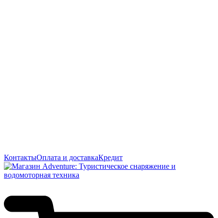
Контакты
Оплата и доставка
Кредит