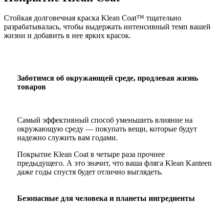
Стойкая долговечная краска Klean Coat™ тщательно
разрабатывалась, чтобы выдержать интенсивный темп вашей
жизни и добавить в нее ярких красок.
Заботимся об окружающей среде, продлевая жизнь
товаров
Самый эффективный способ уменьшить влияние на
окружающую среду — покупать вещи, которые будут
надежно служить вам годами.
Покрытие Klean Coat в четыре раза прочнее
предыдущего. А это значит, что ваша фляга Klean Kanteen
даже годы спустя будет отлично выглядеть.
Безопасные для человека и планеты ингредиенты