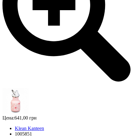
Цена:
641,00 грн
Klean Kanteen
1005851