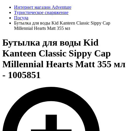
Интернет магазин Adventure
Туристическое снаряжение
Посуда
Бутылка для воды Kid Kanteen Classic Sippy Cap
Millennial Hearts Matt 355 мл
Бутылка для воды Kid
Kanteen Classic Sippy Cap
Millennial Hearts Matt 355 мл
- 1005851