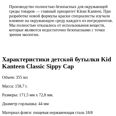
Производство полностью безопасных для окружающей
среды товаров — главный приоритет Klean Kanteen. При
разработке новой формулы краски специалисты изучали
влияние на окружающую среду каждого из ингредиентов.
Мы полностью отказались от использования веществ,
которые являются недостаточно безопасными с точки
зрения экологии.
Характеристики детской бутылки Kid
Kanteen Classic Sippy Cap
Объем: 355 мл
Масса: 158,7 г.
Размеры: 171,5 мм х 72,8 мм.
Диаметр горлышка: 44 мм
Материал фляги: пищевая нержавеющая сталь 18/8