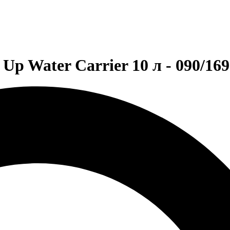
p Water Carrier 10 л - 090/169