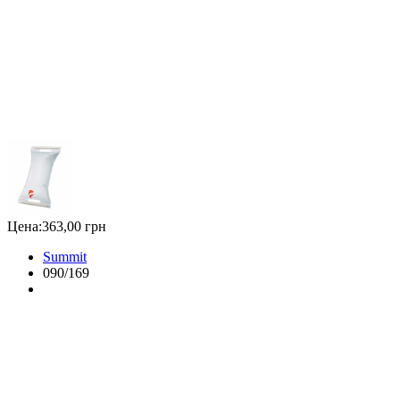
Цена:
363,00 грн
Summit
090/169