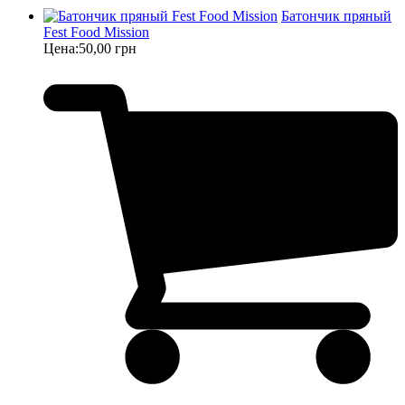
Батончик пряный
Fest Food Mission
Цена:
50,00 грн