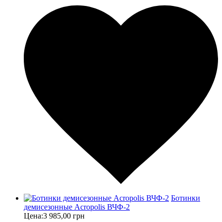
Ботинки
демисезонные Acropolis ВЧФ-2
Цена:
3 985,00 грн