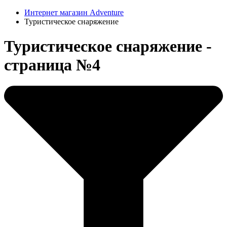
Интернет магазин Adventure
Туристическое снаряжение
Туристическое снаряжение -
страница №4