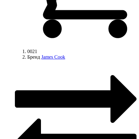
0021
Бренд
James Cook