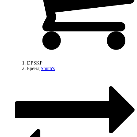
DPSKP
Бренд
Smith's