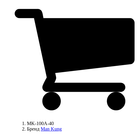
MK-100A-40
Бренд
Man Kung