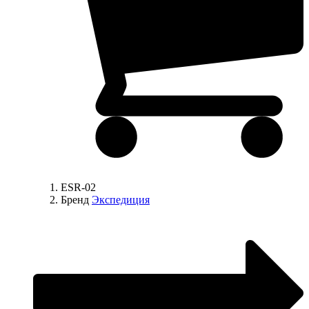
ESR-02
Бренд
Экспедиция