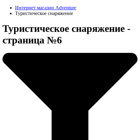
Интернет магазин Adventure
Туристическое снаряжение
Туристическое снаряжение -
страница №6