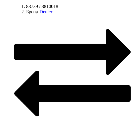
83739 / 3810018
Бренд
Deuter