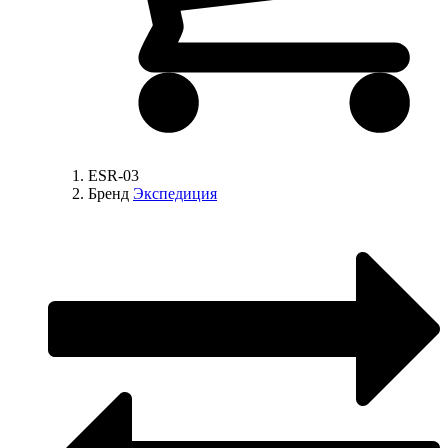
ESR-03
Бренд
Экспедиция