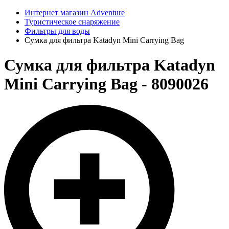
Интернет магазин Adventure
Туристическое снаряжение
Фильтры для воды
Сумка для фильтра Katadyn Mini Carrying Bag
Сумка для фильтра Katadyn
Mini Carrying Bag - 8090026