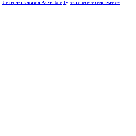
Интернет магазин Adventure
Туристическое снаряжение