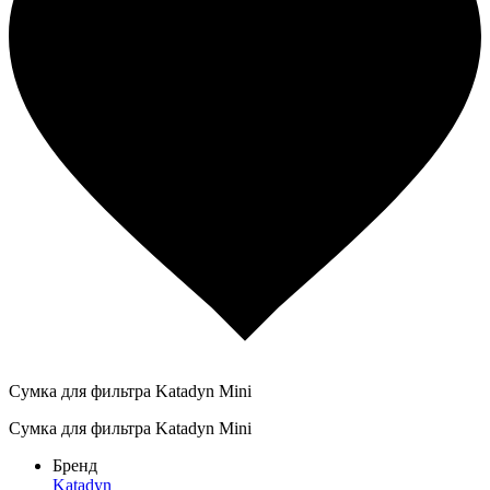
Сумка для фильтра Katadyn Mini
Сумка для фильтра Katadyn Mini
Бренд
Katadyn