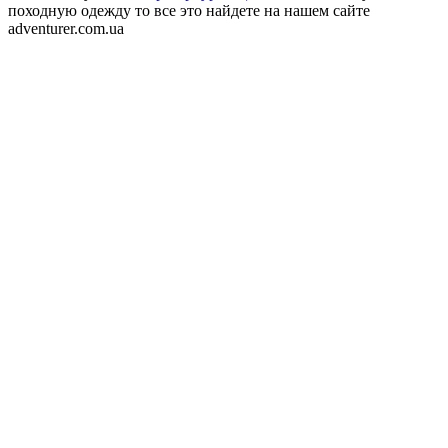
походную одежду то все это найдете на нашем сайте
adventurer.com.ua