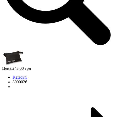
Цена:
243,00 грн
Katadyn
8090026