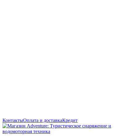
Контакты
Оплата и доставка
Кредит