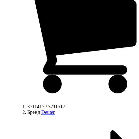
3711417 / 3711517
Бренд
Deuter