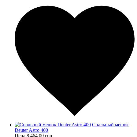
Спальный мешок
Deuter Astro 400
Цена:
8 464,00 грн