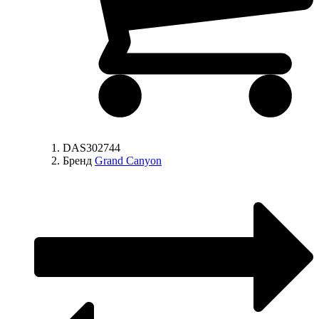
DAS302744
Бренд
Grand Canyon