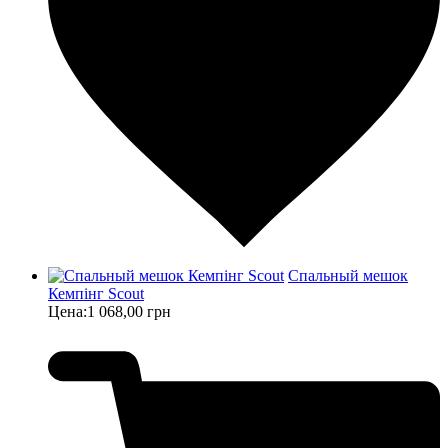
Спальный мешок
Кемпінг Scout
Цена:
1 068,00 грн