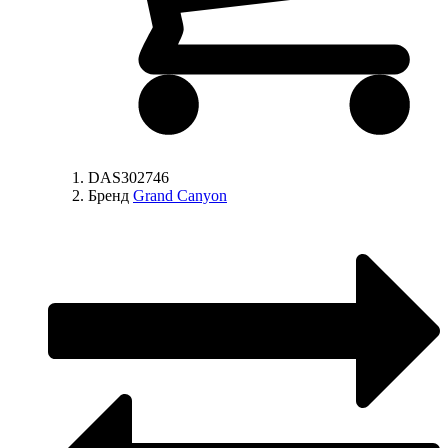
DAS302746
Бренд
Grand Canyon