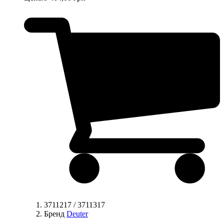
3711217 / 3711317
Бренд
Deuter