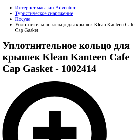
Интернет магазин Adventure
Туристическое снаряжение
Посуда
Уплотнительное кольцо для крышек Klean Kanteen Cafe
Cap Gasket
Уплотнительное кольцо для
крышек Klean Kanteen Cafe
Cap Gasket - 1002414