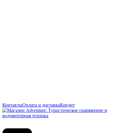
Контакты
Оплата и доставка
Кредит