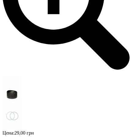
Цена:
29,00 грн