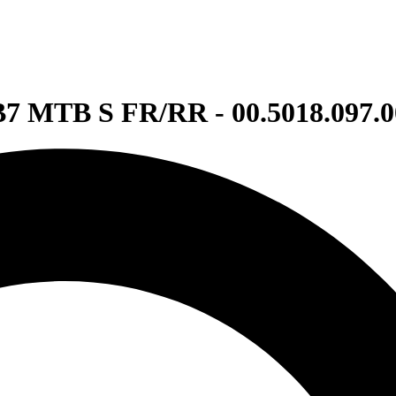
7 MTB S FR/RR - 00.5018.097.0