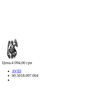
Цена:
4 094,00 грн
AVID
00.5018.097.004