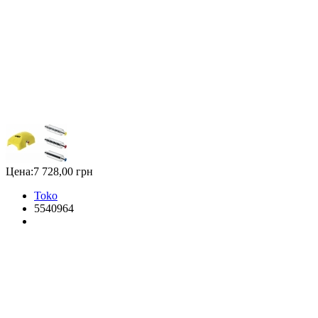
Цена:
7 728,00 грн
Toko
5540964