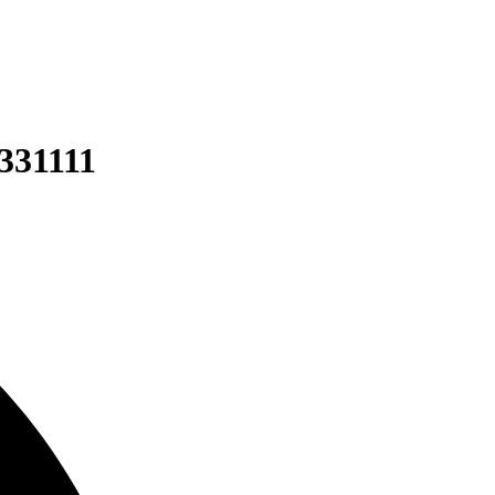
331111