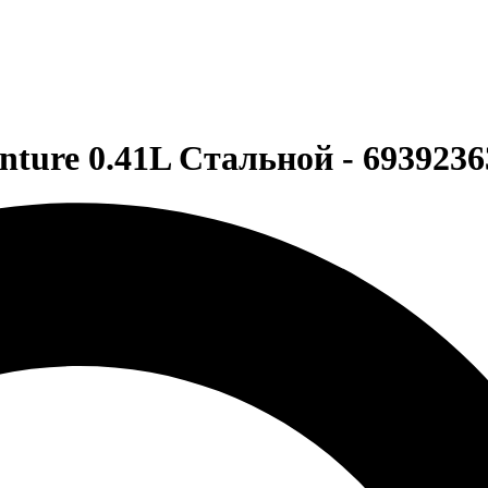
nture 0.41L Стальной - 6939236