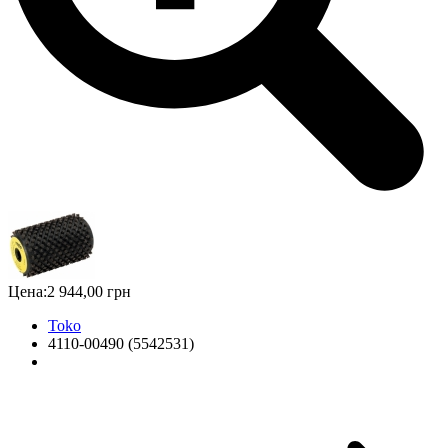
Цена:
2 944,00 грн
Toko
4110-00490 (5542531)