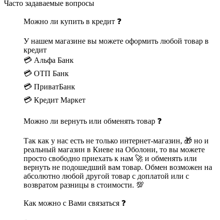
Часто задаваемые вопросы
Можно ли купить в кредит ❓
У нашем магазине вы можете оформить любой товар в
кредит
💳 Альфа Банк
💳 ОТП Банк
💳 ПриватБанк
💳 Кредит Маркет
Можно ли вернуть или обменять товар ❓
Так как у нас есть не только интернет-магазин, 🎁 но и
реальный магазин в Киеве на Оболони, то вы можете
просто свободно приехать к нам 🚀 и обменять или
вернуть не подошедший вам товар. Обмен возможен на
абсолютно любой другой товар с доплатой или с
возвратом разницы в стоимости. 💯
Как можно с Вами связаться ❓