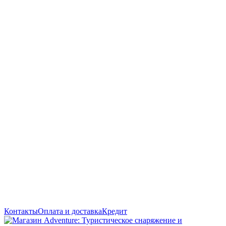
Контакты
Оплата и доставка
Кредит