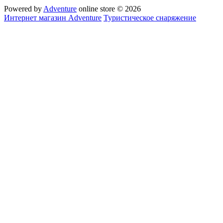
Powered by
Adventure
online store © 2026
Интернет магазин Adventure
Туристическое снаряжение